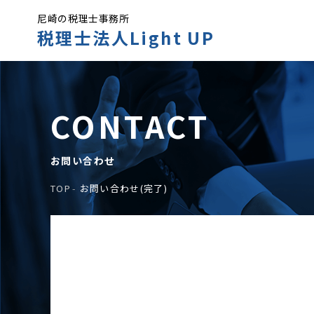
尼崎の税理士事務所
税理士法人Light UP
CONTACT
お問い合わせ
TOP
お問い合わせ(完了)