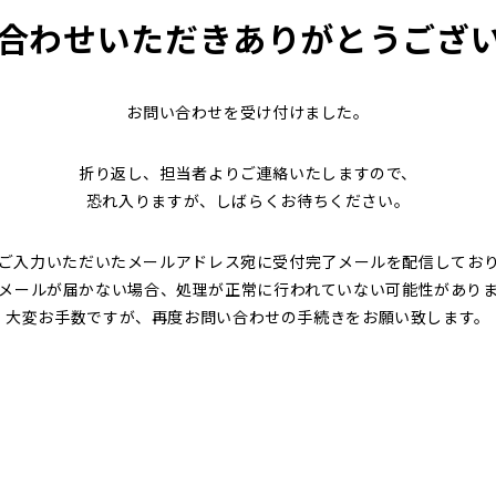
合わせいただき
ありがとうござ
お問い合わせを受け付けました。
折り返し、担当者よりご連絡いたしますので、
恐れ入りますが、しばらくお待ちください。
ご入力いただいたメールアドレス宛に受付完了メールを配信してお
メールが届かない場合、処理が正常に行われていない可能性があり
大変お手数ですが、再度お問い合わせの手続きをお願い致します。