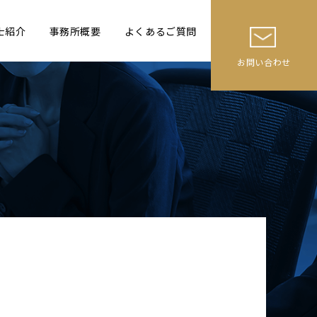
士紹介
事務所概要
よくあるご質問
お問い合わせ