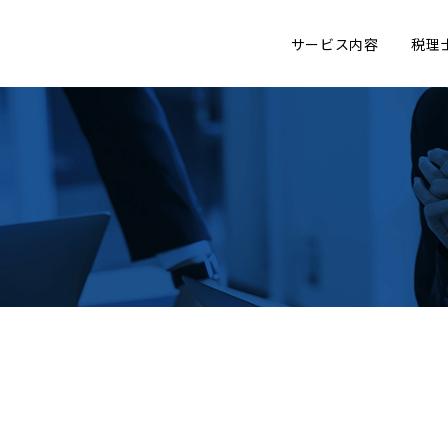
サービス内容
税理